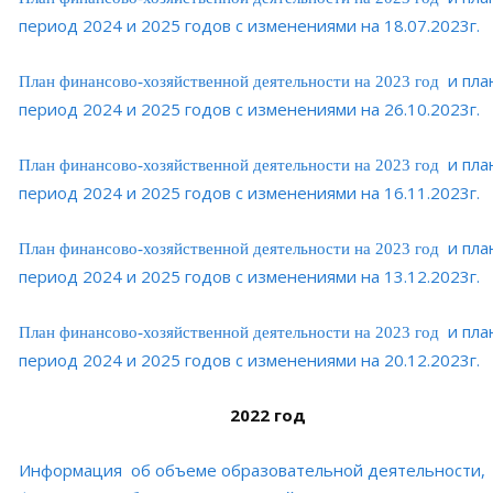
период 2024 и 2025 годов с изменениями на 18.07.2023г.
и пла
План финансово-хозяйственной деятельности на 2023 год
период 2024 и 2025 годов с изменениями на 26.10.2023г.
и пла
План финансово-хозяйственной деятельности на 2023 год
период 2024 и 2025 годов с изменениями на 16.11.2023г.
и пла
План финансово-хозяйственной деятельности на 2023 год
период 2024 и 2025 годов с изменениями на 13.12.2023г.
и пла
План финансово-хозяйственной деятельности на 2023 год
период 2024 и 2025 годов с изменениями на 20.12.2023г.
2022 год
Информация об объеме образовательной деятельности,