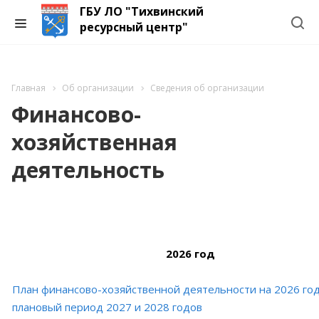
ГБУ ЛО "Тихвинский
ресурсный центр"
Главная
Об организации
Сведения об организации
Финансово-
хозяйственная
деятельность
2026 год
План финансово-хозяйственной деятельности на 2026 год
плановый период 2027 и 2028 годов