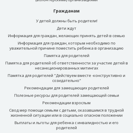
Гражданам
У детей должны быть родители!
Дети ждут
Информация для граждан, желающих принять детей в семью
Информация для граждан, которым необходимо по
уважительной причине поместить ребенка в организацию
Памятка для родителей
Памятка для родителей об ответственности за участие детей в
несанкционированных митингах
Памятка для родителей "Действуем вместе -конструктивно и
созидательно"
Рекомендации для замещающих родителей
Полезные ресурсы для родителей замещающей семьи
Рекомендации взрослым
Свод мер помощи семьям с детьми, оказавшимся в трудной
жизненной ситуации или в социально опасном положении
Выплаты и льготы для ребенка с инвалидностью и его
родителей