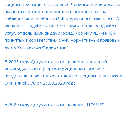
социальной защите населения Ленинградской области
плановых проверок ведомственного контроля за
соблюдением требований Федерального закона от 18
июля 2011 года№ 22Э-ФЗ «О закупках товаров, работ,
услуг, отдельными видами юридических лиц» и иных
принятых в соответствии с ним нормативных правовых
актов Российской Федерации"
В 2023 году Документальная проверка сведений
индивидуального (персонифицированного) учета,
представленных страхователем со специальным стажем
СФР РФ о№ 78 от 27.09.2023 года
В 2020 году Документальная проверка ПФР РФ