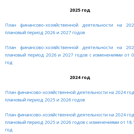
2025 год
План финансово-хозяйственной деятельности на 20
плановый период 2026 и 2027 годов
План финансово-хозяйственной деятельности на 20
плановый период 2026 и 2027 годов с изменениями от 0
год
2024 год
План финансово-хозяйственной деятельности на 2024 год
плановый период 2025 и 2026 годов
План финансово-хозяйственной деятельности на 2024 год
плановый период 2025 и 2026 годов с изменениями от 18.
год