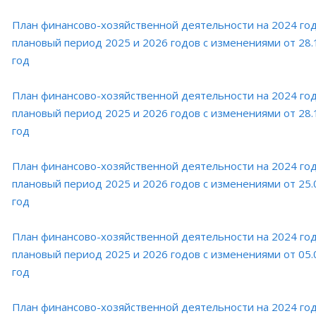
План финансово-хозяйственной деятельности на 2024 год
плановый период 2025 и 2026 годов с изменениями от 28.
год
План финансово-хозяйственной деятельности на 2024 год
плановый период 2025 и 2026 годов с изменениями от 28.
год
План финансово-хозяйственной деятельности на 2024 год
плановый период 2025 и 2026 годов с изменениями от 25.
год
План финансово-хозяйственной деятельности на 2024 год
плановый период 2025 и 2026 годов с изменениями от 05.
год
План финансово-хозяйственной деятельности на 2024 год