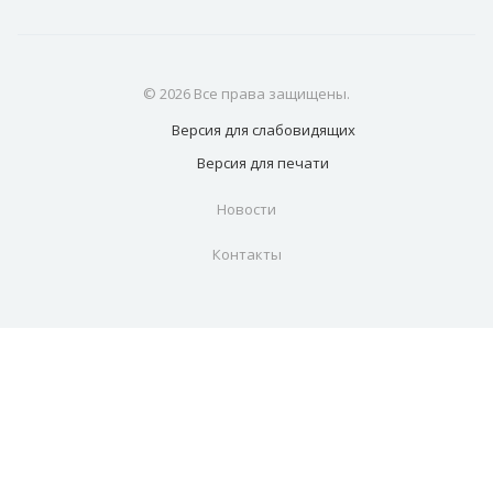
© 2026 Все права защищены.
Версия для
слабовидящих
Версия для
печати
Новости
Контакты