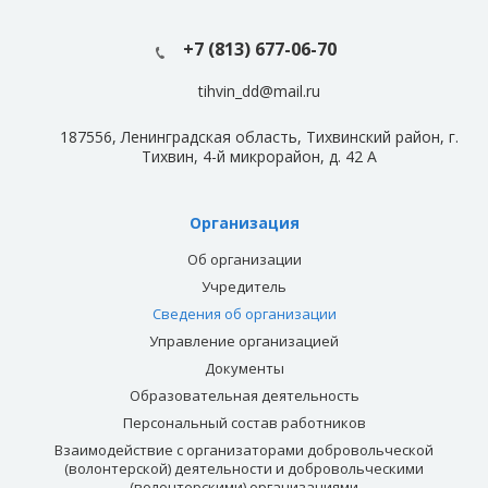
+7 (813) 677-06-70
tihvin_dd@mail.ru
187556, Ленинградская область, Тихвинский район, г.
Тихвин, 4-й микрорайон, д. 42 А
Организация
Об организации
Учредитель
Сведения об организации
Управление организацией
Документы
Образовательная деятельность
Персональный состав работников
Взаимодействие с организаторами добровольческой
(волонтерской) деятельности и добровольческими
(волонтерскими) организациями