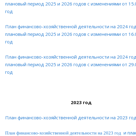
плановый период 2025 и 2026 годов с изменениями от 15.
год
План финансово-хозяйственной деятельности на 2024 год
плановый период 2025 и 2026 годов с изменениями от 16.
год
План финансово-хозяйственной деятельности на 2024 год
плановый период 2025 и 2026 годов с изменениями от 29.
год
2023 год
План финансово-хозяйственной деятельности на 2023 го
и пла
План финансово-хозяйственной деятельности на 2023 год