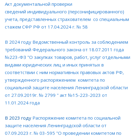
Акт документальной проверки
сведений индивидуального (персонифицированного)
учета, представленных страхователем со специальным
стажем СФР РФ от 17.04.2024 г. № 58
В 2024 году Ведомственный контроль за соблюдением
требований Федерального закона от 18.07.2011 года
№223-ФЗ "О закупках товаров, работ, услуг отдельными
видами юридических лиц и иных принятых в
соответствии с ним нормативных правовых актов РФ,
утвержденного распоряжением комитета по
социальной защите населения Ленинградской области
от 27.09.2019г. № 2799 " акт №15-223-2023 от
11.01.2024 года
В 2023 году
Распоряжение комитета по социальной
защите населения Ленинградской области от
07.09.2023 г. № 03-595 "О проведении комитетом по