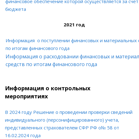
финансовое обеспечение которой осуществляется за счет
бюджета
2021 год
Информация о поступлении финансовых и материальных 
по итогам финансового года
Информация о расходовании финансовых и материа
средств по итогам финансового г
ода
Информация о контрольных
мероприятиях
В 2024 году Решение о проведении проверки сведений
индивидуального (персонифицированного) учета,
представленных страхователем СФР РФ о№ 58 от
16.02.2024 года