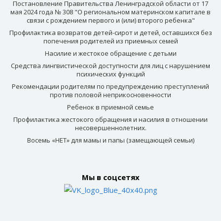
Постановление Правительства Ленинградской области от 17
мая 2024 года № 308 "О региональном материнском капитале в
связи с рождением первого и (или) второго ребенка"
Профилактика возвратов детей-сирот и детей, оставшихся без
попечения родителей из приемных семей
Насилие и жестокое обращение с детьми
Средства лингвистической доступности для лиц с нарушением
психических функций
Рекомендации родителям по предупреждению преступлений
против половой неприкосновенности
Ребенок в приемной семье
Профилактика жестокого обращения и насилия в отношении
несовершеннолетних.
Восемь «НЕТ» для мамы и папы (замещающей семьи)
Мы в соцсетях