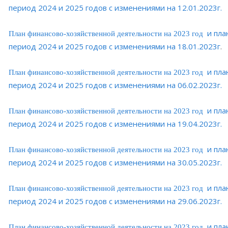
период 2024 и 2025 годов с изменениями на 12.01.2023г.
и пла
План финансово-хозяйственной деятельности на 2023 год
период 2024 и 2025 годов с изменениями на 18.01.2023г
.
и пла
План финансово-хозяйственной деятельности на 2023 год
период 2024 и 2025 годов с изменениями на 06.02.2023г.
и пла
План финансово-хозяйственной деятельности на 2023 год
период 2024 и 2025 годов с изменениями на 19.04.2023г.
и пла
План финансово-хозяйственной деятельности на 2023 год
период 2024 и 2025 годов с изменениями на 30.05.2023г.
и пла
План финансово-хозяйственной деятельности на 2023 год
период 2024 и 2025 годов с изменениями на 29.06.2023г.
и пла
План финансово-хозяйственной деятельности на 2023 год