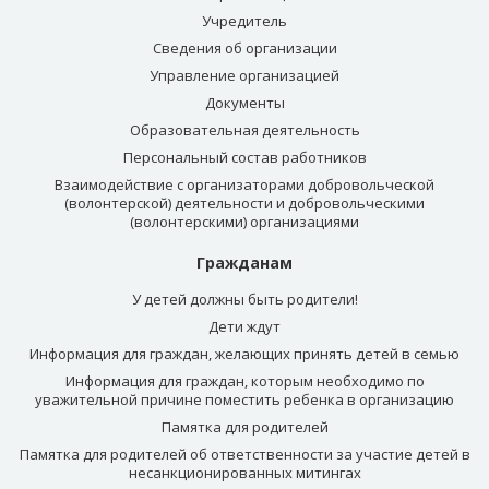
Учредитель
Сведения об организации
Управление организацией
Документы
Образовательная деятельность
Персональный состав работников
Взаимодействие с организаторами добровольческой
(волонтерской) деятельности и добровольческими
(волонтерскими) организациями
Гражданам
У детей должны быть родители!
Дети ждут
Информация для граждан, желающих принять детей в семью
Информация для граждан, которым необходимо по
уважительной причине поместить ребенка в организацию
Памятка для родителей
Памятка для родителей об ответственности за участие детей в
несанкционированных митингах