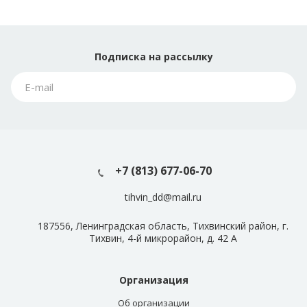
Подписка
на рассылку
+7 (813) 677-06-70
tihvin_dd@mail.ru
187556, Ленинградская область, Тихвинский район, г.
Тихвин, 4-й микрорайон, д. 42 А
Организация
Об организации