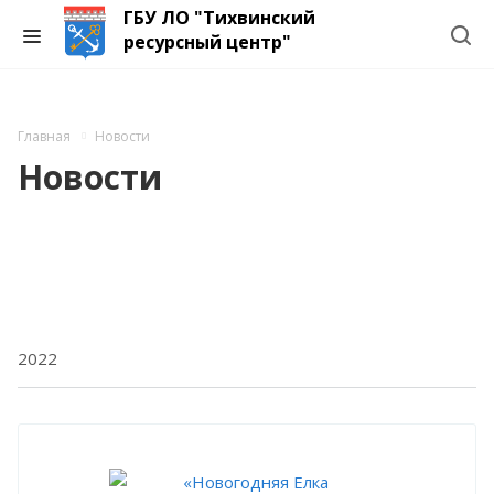
ГБУ ЛО "Тихвинский
ресурсный центр"
Главная
Новости
Новости