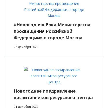
«Новогодняя Елка Министерства
просвещения Российской
Федерации» в городе Москва
26 декабря 2022
Новогоднее поздравление
воспитанников ресурсного центра
21 декабря 2022