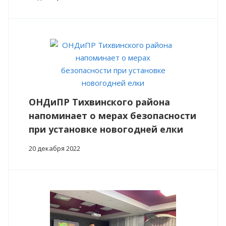
ОНДиПР Тихвинского района
напоминает о мерах безопасности
при установке новогодней елки
20 декабря 2022