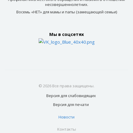
несовершеннолетних.
Восемь «НЕТ» для мамы и папы (замещающей семьи)
Мы в соцсетях
© 2026 Все права защищены.
Версия для
слабовидящих
Версия для
печати
Новости
Контакты