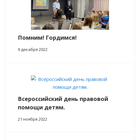
Помним! Гордимся!
9 декабря 2022
Всероссийский день правовой
помощи детям.
21 ноября 2022