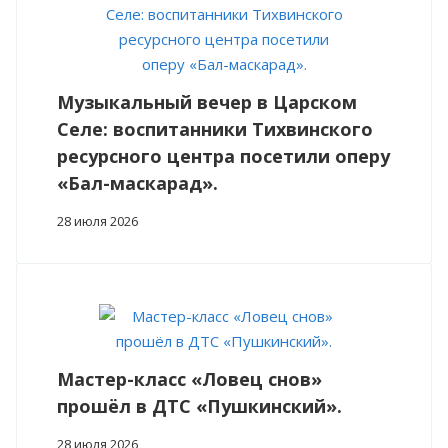
Музыкальный вечер в Царском
Селе: воспитанники Тихвинского
ресурсного центра посетили оперу
«Бал-маскарад».
28 июля 2026
Мастер-класс «Ловец снов»
прошёл в ДТС «Пушкинский».
28 июля 2026