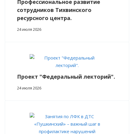
Профессиональное развитие
сотрудников Тихвинского
ресурсного центра.
24 июля 2026
Проект "Федеральный лекторий".
24 июля 2026