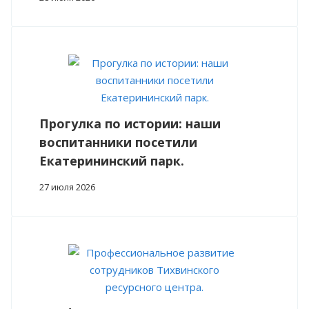
Прогулка по истории: наши
воспитанники посетили
Екатерининский парк.
27 июля 2026