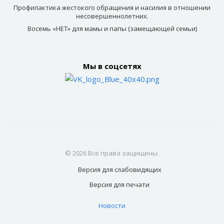
Профилактика жестокого обращения и насилия в отношении
несовершеннолетних.
Восемь «НЕТ» для мамы и папы (замещающей семьи)
Мы в соцсетях
© 2026 Все права защищены.
Версия для
слабовидящих
Версия для
печати
Новости