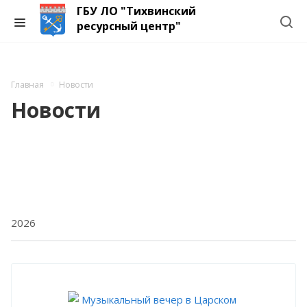
ГБУ ЛО "Тихвинский
ресурсный центр"
Главная
Новости
Новости