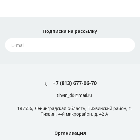
Подписка
на рассылку
+7 (813) 677-06-70
tihvin_dd@mail.ru
187556, Ленинградская область, Тихвинский район, г.
Тихвин, 4-й микрорайон, д. 42 А
Организация