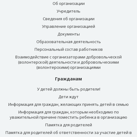
Об организации
Учредитель
Сведения об организации
Управление организацией
Документы
Образовательная деятельность
Персональный состав работников
Взаимодействие с организаторами добровольческой
(волонтерской) деятельности и добровольческими
(волонтерскими) организациями
Гражданам
У детей должны быть родители!
Дети ждут
Информация для граждан, желающих принять детей в семью
Информация для граждан, которым необходимо по
уважительной причине поместить ребенка в организацию
Памятка для родителей
Памятка для родителей об ответственности за участие детей в