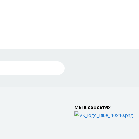
Мы в соцсетях