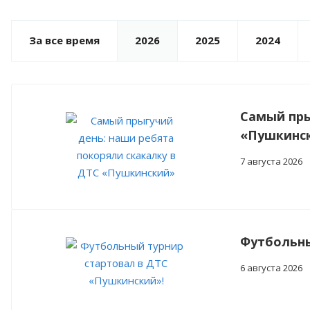
За все время
2026
2025
2024
Самый пры
«Пушкинс
7 августа 2026
Футбольны
6 августа 2026