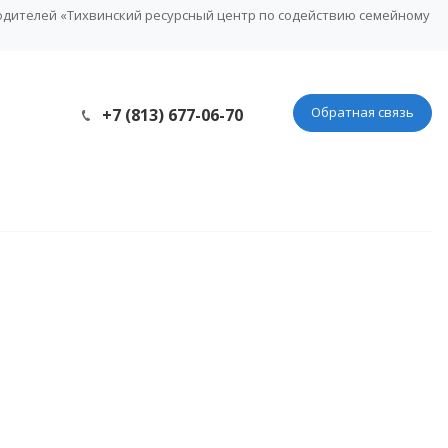
одителей «Тихвинский ресурсный центр по содействию семейному
Обратная связь
+7 (813) 677-06-70