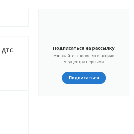
Подписаться на рассылку
в ДТС
Узнавайте о новостях и акциях
медцентра первыми
Подписаться