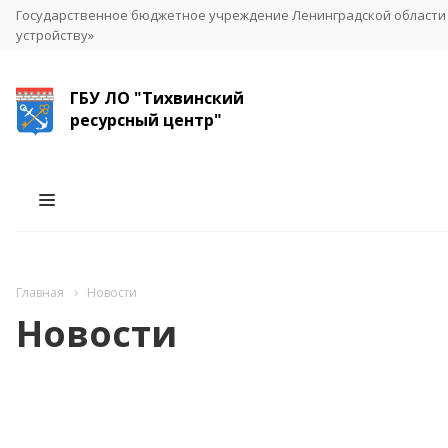
Государственное бюджетное учреждение Ленинградской области 
устройству»
ГБУ ЛО "Тихвинский
ресурсный центр"
Главная
Новости
Новости