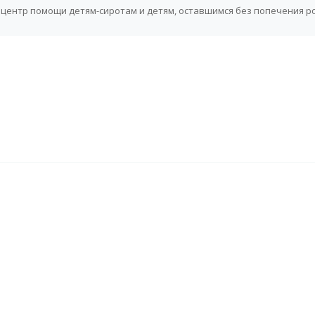
центр помощи детям-сиротам и детям, оставшимся без попечения р