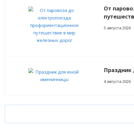
От парово
путешеств
5 августа 2026
Праздник
4 августа 2026