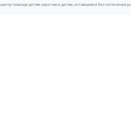
центр помощи детям-сиротам и детям, оставшимся без попечения р