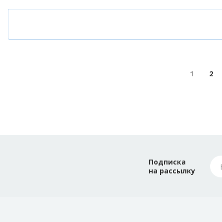
1
2
Подписка
на рассылку