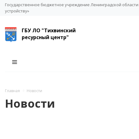
Государственное бюджетное учреждение Ленинградской области 
устройству»
ГБУ ЛО "Тихвинский
ресурсный центр"
Главная
Новости
Новости