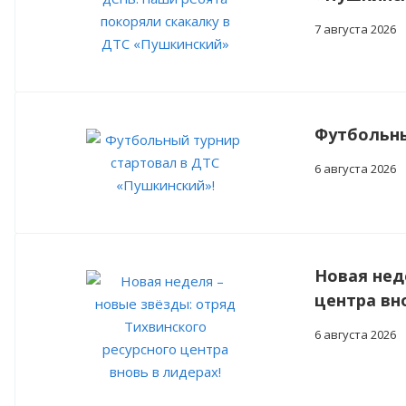
7 августа 2026
Футбольны
6 августа 2026
Новая нед
центра вн
6 августа 2026