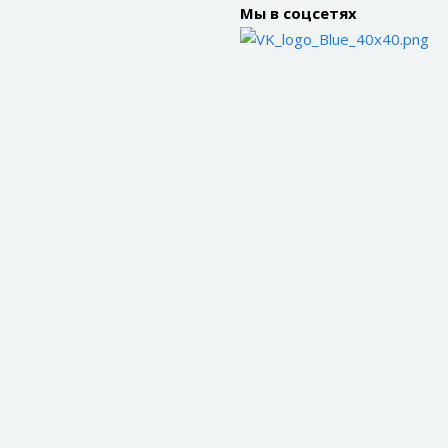
Мы в соцсетях