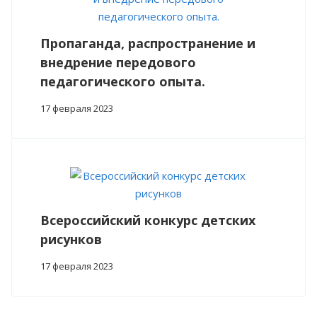
Пропаганда, распространение и
внедрение передового
педагогического опыта.
17 февраля 2023
Всероссийский конкурс детских
рисунков
17 февраля 2023