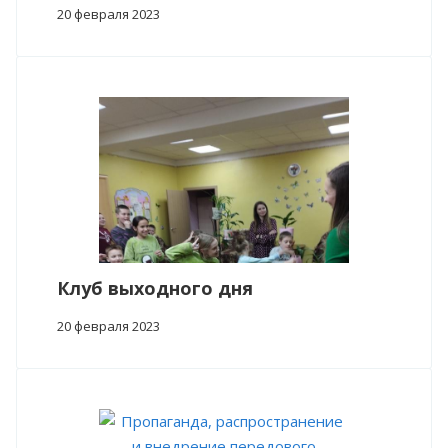
20 февраля 2023
Клуб выходного дня
20 февраля 2023