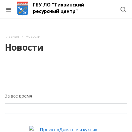
ГБУ ЛО "Тихвинский
ресурсный центр"
Главная
Новости
Новости