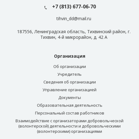
+7 (813) 677-06-70
tihvin_dd@mail.ru
187556, Ленинградская область, Тихвинский район, г.
Тихвин, 4-й микрорайон, д. 42 А
Организация
Об организации
Учредитель
Сведения об организации
Управление организацией
Документы
Образовательная деятельность
Персональный состав работников
Взаимодействие с организаторами добровольческой
(волонтерской) деятельности и добровольческими
(волонтерскими) организациями