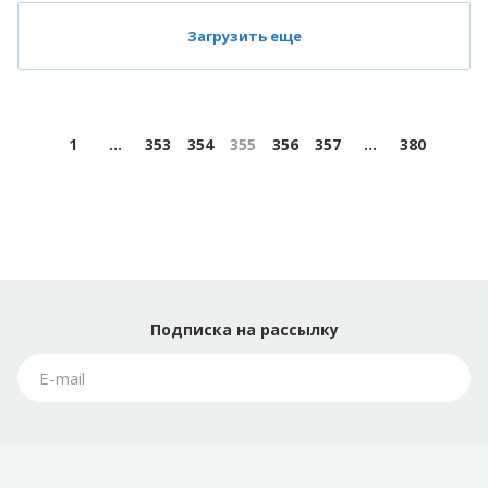
Загрузить еще
1
...
353
354
355
356
357
...
380
Подписка
на рассылку