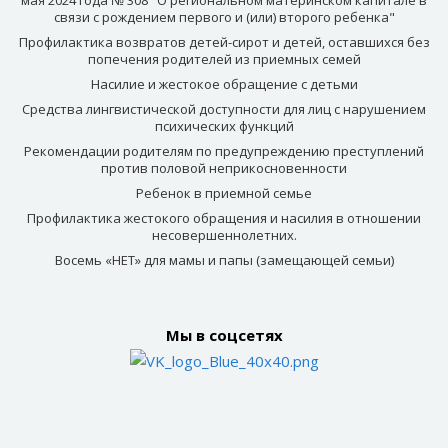
связи с рождением первого и (или) второго ребенка"
Профилактика возвратов детей-сирот и детей, оставшихся без
попечения родителей из приемных семей
Насилие и жестокое обращение с детьми
Средства лингвистической доступности для лиц с нарушением
психических функций
Рекомендации родителям по предупреждению преступлений
против половой неприкосновенности
Ребенок в приемной семье
Профилактика жестокого обращения и насилия в отношении
несовершеннолетних.
Восемь «НЕТ» для мамы и папы (замещающей семьи)
Мы в соцсетях