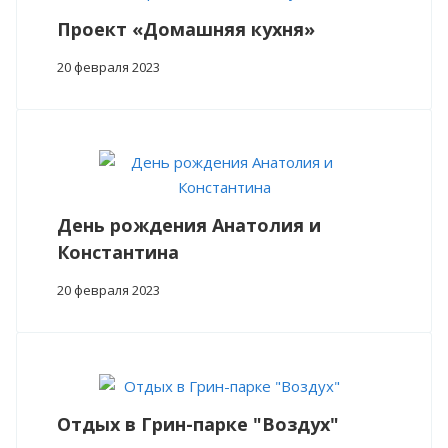
Проект «Домашняя кухня»
20 февраля 2023
День рождения Анатолия и
Константина
20 февраля 2023
Отдых в Грин-парке "Воздух"