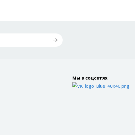
Мы в соцсетях