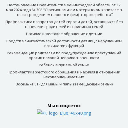
Постановление Правительства Ленинградской области от 17
мая 2024 года № 308 "О региональном материнском капитале в
связи с рождением первого и (или) второго ребенка"
Профилактика возвратов детей-сирот и детей, оставшихся без
попечения родителей из приемных семей
Насилие и жестокое обращение с детьми
Средства лингвистической доступности для лиц с нарушением
психических функций
Рекомендации родителям по предупреждению преступлений
против половой неприкосновенности
Ребенок в приемной семье
Профилактика жестокого обращения и насилия в отношении
несовершеннолетних.
Восемь «НЕТ» для мамы и папы (замещающей семьи)
Мы в соцсетях