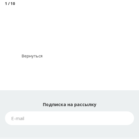
1
/ 10
Вернуться
Подписка
на рассылку