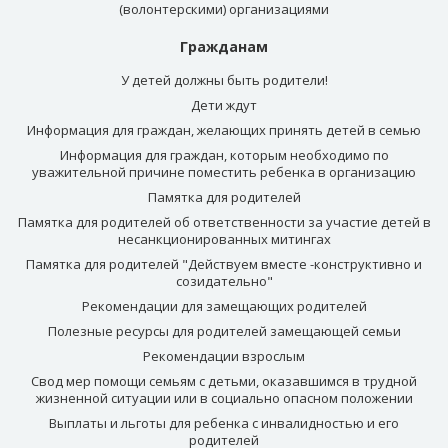
(волонтерскими) организациями
Гражданам
У детей должны быть родители!
Дети ждут
Информация для граждан, желающих принять детей в семью
Информация для граждан, которым необходимо по
уважительной причине поместить ребенка в организацию
Памятка для родителей
Памятка для родителей об ответственности за участие детей в
несанкционированных митингах
Памятка для родителей "Действуем вместе -конструктивно и
созидательно"
Рекомендации для замещающих родителей
Полезные ресурсы для родителей замещающей семьи
Рекомендации взрослым
Свод мер помощи семьям с детьми, оказавшимся в трудной
жизненной ситуации или в социально опасном положении
Выплаты и льготы для ребенка с инвалидностью и его
родителей