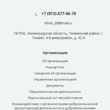
+7 (813) 677-06-70
tihvin_dd@mail.ru
187556, Ленинградская область, Тихвинский район, г.
Тихвин, 4-й микрорайон, д. 42 А
Организация
Об организации
Учредитель
Сведения об организации
Управление организацией
Документы
Образовательная деятельность
Персональный состав работников
Взаимодействие с организаторами добровольческой
(волонтерской) деятельности и добровольческими