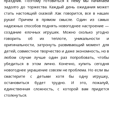
праздник. Поэтому готовиться к нему мы начинаем
задолго до торжества. Каждый день ожидания может
стать настоящей сказкой .Как говорится, все в наших
руках! Причем в прямом смысле. Один из самых
надежных способов поднять новогоднее настроение —
создание елочных игрушек. Можно сколько угодно
говорить об их теплоте, уникальности и
оригинальности, затронуть развивающий момент для
детей, совместное творчество и даже экономность, но в
любом случае лучше один раз попробовать, чтобы
убедиться в этом лично. Конечно, купить сегодня
новогоднее украшение совсем не проблема. Но если вы
смастерите с детьми хотя бы одну игрушку,
остановиться будет трудно. И это, пожалуй,
единственная сложность, с которой вам придется
столкнуться.