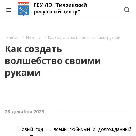
ГБУ ЛО "Тихвинский
ресурсный центр"
Главная
Новости
Как создать волшебство своими руками
Как создать
волшебство своими
руками
28 декабря 2023
Новый год — всеми любимый и долгожданный