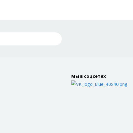
Мы в соцсетях