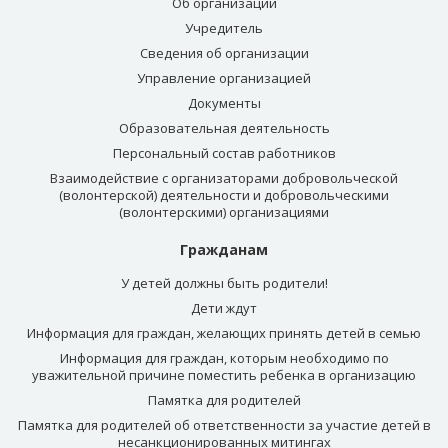
Об организации
Учредитель
Сведения об организации
Управление организацией
Документы
Образовательная деятельность
Персональный состав работников
Взаимодействие с организаторами добровольческой
(волонтерской) деятельности и добровольческими
(волонтерскими) организациями
Гражданам
У детей должны быть родители!
Дети ждут
Информация для граждан, желающих принять детей в семью
Информация для граждан, которым необходимо по
уважительной причине поместить ребенка в организацию
Памятка для родителей
Памятка для родителей об ответственности за участие детей в
несанкционированных митингах