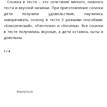
Сосиска в тесте – это сочетание мягкого, нежного
теста и вкусной начинки. При приготовление сосиски
дети получили удовольствие, научились
заворачивать сосиску в тесто 3 разными способами:
«Классический», «Ленточка» и «Косичка». Все сосиски
в тесте получились вкусные, а дети остались сыты и
довольны.
1
/ 4
Вернуться