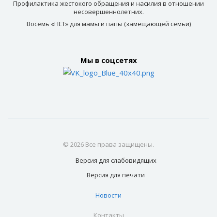
Профилактика жестокого обращения и насилия в отношении
несовершеннолетних.
Восемь «НЕТ» для мамы и папы (замещающей семьи)
Мы в соцсетях
© 2026 Все права защищены.
Версия для
слабовидящих
Версия для
печати
Новости
Контакты