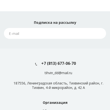
Подписка
на рассылку
+7 (813) 677-06-70
tihvin_dd@mail.ru
187556, Ленинградская область, Тихвинский район, г.
Тихвин, 4-й микрорайон, д. 42 А
Организация