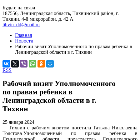
Будьте на связи
187556, Ленинградская область, Тихвинский район, г.
Тихвин, 4-й микрорайон, д. 42 А
tihvin_dd@mail.ru
Главная
Новости
Рабочий визит Уполномоченного по правам ребенка в
Ленинградской области в г. Тихвин
RSS
Рабочий визит Уполномоченного
по правам ребенка в
Ленинградской области в г.
Тихвин
25 января 2024
Тихвин с рабочим визитом посетила Татьяна Николаевна
Толстова-Уполномоченный по правам ребенка в
Ленинградской области, председатель Ленинградского