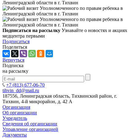
Подписаться на рассылку
Узнавайте о новостях и акциях
медцентра первыми
Подписаться
Поделиться
Вернуться
Подписка
на рассылку
+7 (813) 677-06-70
tihvin_dd@mail.ru
187556, Ленинградская область, Тихвинский район, г.
Тихвин, 4-й микрорайон, д. 42 А
Организация
Об организации
Учредитель
Сведения об организации
Управление организацией
Документы