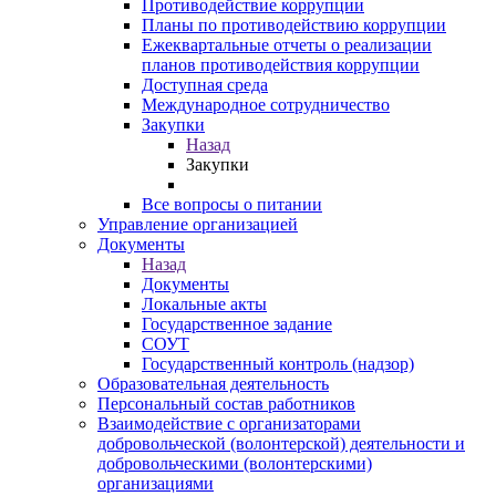
Противодействие коррупции
Планы по противодействию коррупции
Ежеквартальные отчеты о реализации
планов противодействия коррупции
Доступная среда
Международное сотрудничество
Закупки
Назад
Закупки
Все вопросы о питании
Управление организацией
Документы
Назад
Документы
Локальные акты
Государственное задание
СОУТ
Государственный контроль (надзор)
Образовательная деятельность
Персональный состав работников
Взаимодействие с организаторами
добровольческой (волонтерской) деятельности и
добровольческими (волонтерскими)
организациями