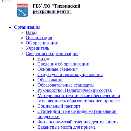
ГБУ ЛО "Тихвинский
ресурсный центр"
Организация
Назад
Организация
Об организации
Учредитель
Сведения об организации
Назад
Сведения об организации
Основные сведения
Структура и органы управления
Образование
Образовательные стандарты
Руководство. Педагогический состав
Материально-техническое обеспечение и
оснащенность образовательного процесса
Социальный паспорт
Стипендии и иные виды материальной
поддержки
Финансово-хозяйственная деятельность
Вакантные места для приема