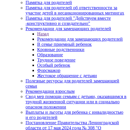
Памятка для родителей
Памятка для родителей об ответственности за
участие детей в несанкционированных митингах
Памятка для родителей "Действуем вместе
-конструктивно и созидательно"
Рекомендации для замещающих родителей
Назад
Рекомендации для замещающих родителей
В семье приемный ребенок
Кровные родственники
Образование
Трудное поведение
Особый ребенок
Форсмажор
Жестокое обращение с детьми
Полезные ресурсы для родителей замещающей
семьи
Рекомендации взрослым
Свод мер помощи семьям с детьми, оказавшимся в
трудной жизненной ситуации или в социально
опасном положении
Выплаты и льготы для ребенка с инвалидностью
и его родителей
Постановление Правительства Ленинградской
области от 17 мая 2024 года № 308 "О