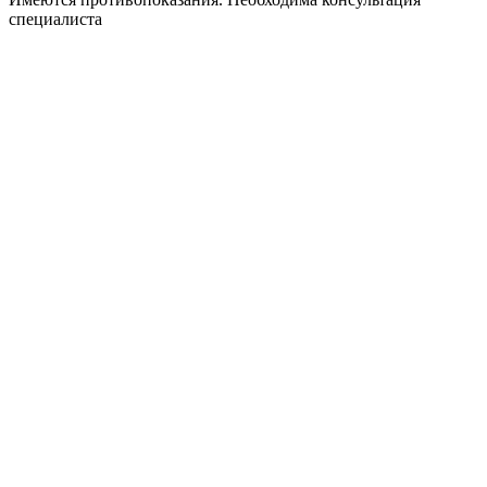
специалиста