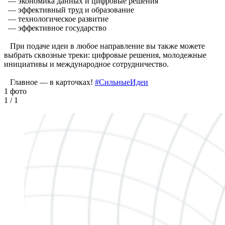
— экономика данных и цифровые решения
— эффективный труд и образование
— технологическое развитие
— эффективное государство
При подаче идеи в любое направление вы также можете
выбрать сквозные треки: цифровые решения, молодежные
инициативы и международное сотрудничество.
Главное — в карточках!
#СильныеИдеи
1 фото
1
/ 1