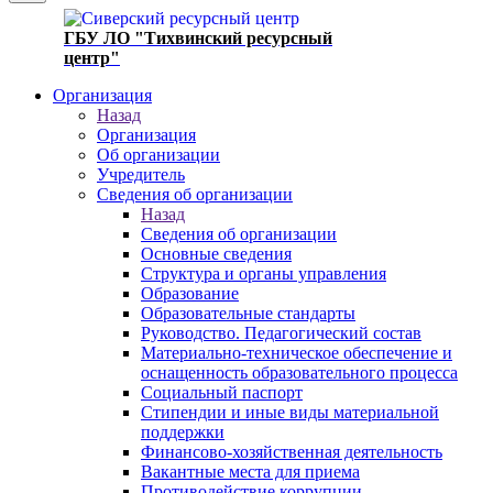
ГБУ ЛО "Тихвинский ресурсный
центр"
Организация
Назад
Организация
Об организации
Учредитель
Сведения об организации
Назад
Сведения об организации
Основные сведения
Структура и органы управления
Образование
Образовательные стандарты
Руководство. Педагогический состав
Материально-техническое обеспечение и
оснащенность образовательного процесса
Социальный паспорт
Стипендии и иные виды материальной
поддержки
Финансово-хозяйственная деятельность
Вакантные места для приема
Противодействие коррупции