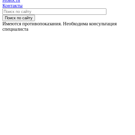
Новости
Контакты
Поиск по сайту
Имеются противопоказания. Необходима консультация
специалиста