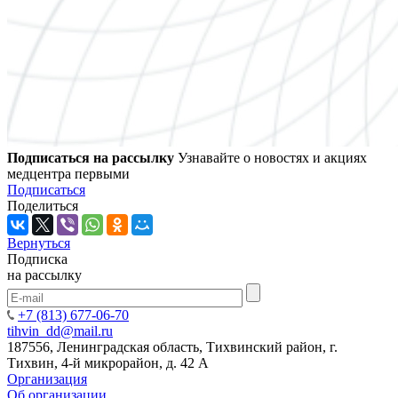
Подписаться на рассылку
Узнавайте о новостях и акциях
медцентра первыми
Подписаться
Поделиться
Вернуться
Подписка
на рассылку
+7 (813) 677-06-70
tihvin_dd@mail.ru
187556, Ленинградская область, Тихвинский район, г.
Тихвин, 4-й микрорайон, д. 42 А
Организация
Об организации