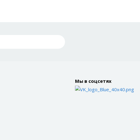
Мы в соцсетях