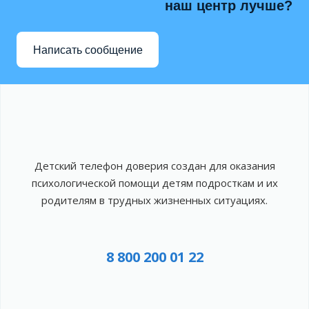
наш центр лучше?
Написать сообщение
Детский телефон доверия создан для оказания
психологической помощи детям подросткам и их
родителям в трудных жизненных ситуациях.
8 800 200 01 22