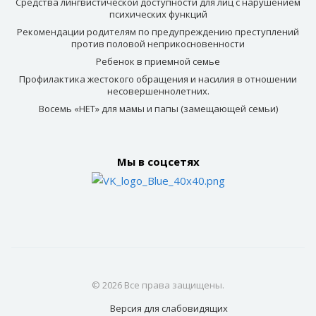
Средства лингвистической доступности для лиц с нарушением
психических функций
Рекомендации родителям по предупреждению преступлений
против половой неприкосновенности
Ребенок в приемной семье
Профилактика жестокого обращения и насилия в отношении
несовершеннолетних.
Восемь «НЕТ» для мамы и папы (замещающей семьи)
Мы в соцсетях
© 2026 Все права защищены.
Версия для
слабовидящих