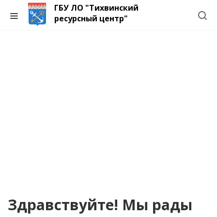
ГБУ ЛО "Тихвинский
ресурсный центр"
Здравствуйте! Мы рады