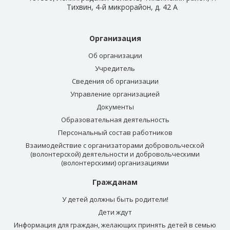
Тихвин, 4-й микрорайон, д. 42 А
Организация
Об организации
Учредитель
Сведения об организации
Управление организацией
Документы
Образовательная деятельность
Персональный состав работников
Взаимодействие с организаторами добровольческой
(волонтерской) деятельности и добровольческими
(волонтерскими) организациями
Гражданам
У детей должны быть родители!
Дети ждут
Информация для граждан, желающих принять детей в семью