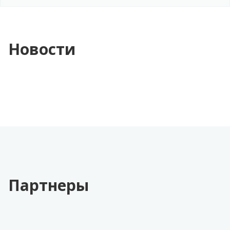
Новости
Партнеры