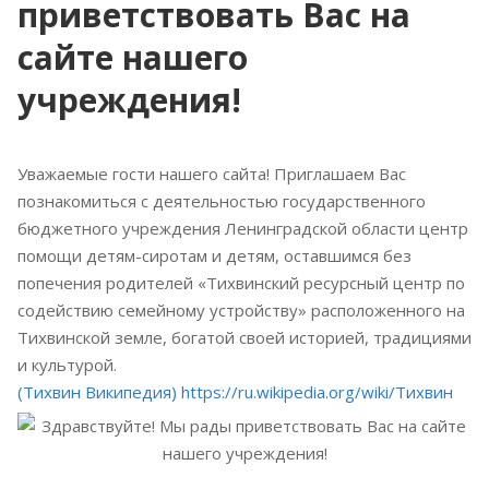
приветствовать Вас на
сайте нашего
учреждения!
Уважаемые гости нашего сайта! Приглашаем Вас
познакомиться с деятельностью государственного
бюджетного учреждения Ленинградской области центр
помощи детям-сиротам и детям, оставшимся без
попечения родителей «Тихвинский ресурсный центр по
содействию семейному устройству» расположенного на
Тихвинской земле, богатой своей историей, традициями
и культурой.
(Тихвин Википедия) https://ru.wikipedia.org/wiki/Тихвин