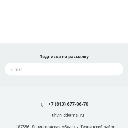
Подписка
на рассылку
+7 (813) 677-06-70
tihvin_dd@mail.ru
187556, Ленинградская область, Тихвинский район, г.