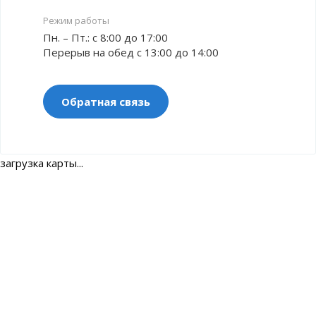
Режим работы
Пн. – Пт.: с 8:00 до 17:00
Перерыв на обед с 13:00 до 14:00
Обратная связь
загрузка карты...