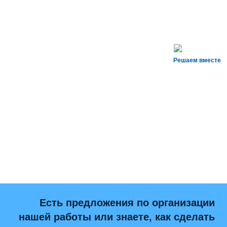
Решаем вместе
Есть предложения по организации
нашей работы или знаете, как сделать