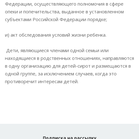
Федерации, осуществляющего полномочия в сфере
опеки и попечительства, выданное в установленном
субъектами Российской Федерации порядке;
и) акт обследования условий жизни ребенка.
Дети, являющиеся членами одной семьи или
находящиеся в родственных отношениях, направляются
в одну организацию для детей-сирот и размещаются в
одной группе, за исключением случаев, когда это
противоречит интересам детей.
Подписка
на рассылку