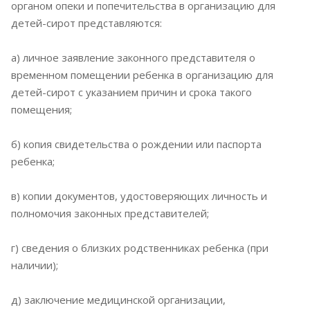
органом опеки и попечительства в организацию для
детей-сирот представляются:
а) личное заявление законного представителя о
временном помещении ребенка в организацию для
детей-сирот с указанием причин и срока такого
помещения;
б) копия свидетельства о рождении или паспорта
ребенка;
в) копии документов, удостоверяющих личность и
полномочия законных представителей;
г) сведения о близких родственниках ребенка (при
наличии);
д) заключение медицинской организации,