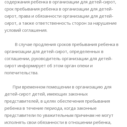
содержания ребенка в организации для детей-сирот,
срок пребывания ребенка в организации для детей-
сирот, права и обязанности организации для детей-
сирот, а также ответственность сторон за нарушение
условий соглашения.
В случае продления сроков пребывания ребенка в
организации для детей-сирот, определенных в
соглашении, руководитель организации для детей-
сирот информирует об этом орган опеки и
попечительства.
При временном помещении в организацию для
детей-сирот детей, имеющих законных
представителей, в целях обеспечения пребывания
ребенка в течение периода, когда законные
представители по уважительным причинам не могут
исполнять свои обязанности в отношении ребенка,