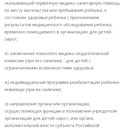
оказывающей первичную медико-санитарную помощь
по месту жительства или пребывания ребенка, о
состоянии здоровья ребенка с приложением
результатов медицинского обследования ребенка,
временно помещаемого в организацию для детей-
сирот;
е) заключение психолого-медико-педагогической
комиссии (при его наличии) - для детей с
ограниченными возможностями здоровья;
ж) индивидуальная программа реабилитации ребенка-
инвалида (при ее наличии);
з) направление органа или организации,
осуществляющих функции и полномочия учредителя
организации для детей-сирот, или органа
исполнительной власти субъекта Российской