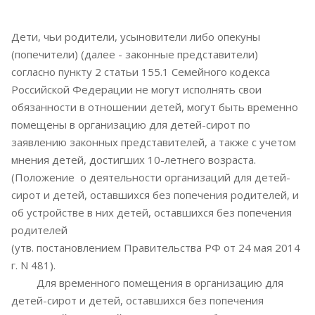
Дети, чьи родители, усыновители либо опекуны
(попечители) (далее - законные представители)
согласно пункту 2 статьи 155.1 Семейного кодекса
Российской Федерации не могут исполнять свои
обязанности в отношении детей, могут быть временно
помещены в организацию для детей-сирот по
заявлению законных представителей, а также с учетом
мнения детей, достигших 10-летнего возраста.
(Положение о деятельности организаций для детей-
сирот и детей, оставшихся без попечения родителей, и
об устройстве в них детей, оставшихся без попечения
родителей
(утв. постановлением Правительства РФ от 24 мая 2014
г. N 481).
Для временного помещения в организацию для
детей-сирот и детей, оставшихся без попечения