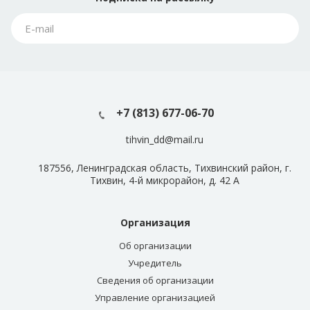
+7 (813) 677-06-70
tihvin_dd@mail.ru
187556, Ленинградская область, Тихвинский район, г.
Тихвин, 4-й микрорайон, д. 42 А
Организация
Об организации
Учредитель
Сведения об организации
Управление организацией