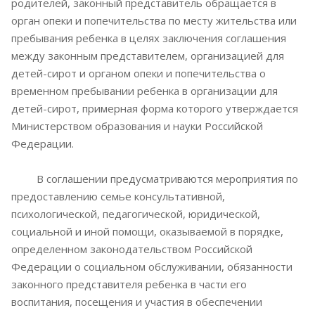
родителей, законный представитель обращается в
орган опеки и попечительства по месту жительства или
пребывания ребенка в целях заключения соглашения
между законным представителем, организацией для
детей-сирот и органом опеки и попечительства о
временном пребывании ребенка в организации для
детей-сирот, примерная форма которого утверждается
Министерством образования и науки Российской
Федерации.
В соглашении предусматриваются мероприятия по
предоставлению семье консультативной,
психологической, педагогической, юридической,
социальной и иной помощи, оказываемой в порядке,
определенном законодательством Российской
Федерации о социальном обслуживании, обязанности
законного представителя ребенка в части его
воспитания, посещения и участия в обеспечении