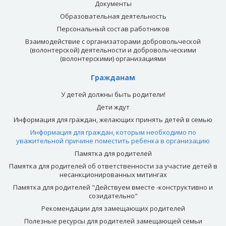
Документы
Образовательная деятельность
Персональный состав работников
Взаимодействие с организаторами добровольческой
(волонтерской) деятельности и добровольческими
(волонтерскими) организациями
Гражданам
У детей должны быть родители!
Дети ждут
Информация для граждан, желающих принять детей в семью
Информация для граждан, которым необходимо по
уважительной причине поместить ребенка в организацию
Памятка для родителей
Памятка для родителей об ответственности за участие детей в
несанкционированных митингах
Памятка для родителей "Действуем вместе -конструктивно и
созидательно"
Рекомендации для замещающих родителей
Полезные ресурсы для родителей замещающей семьи