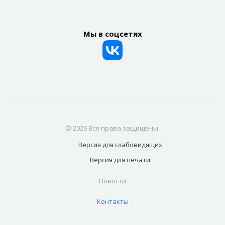
Мы в соцсетях
© 2026 Все права защищены.
Версия для
слабовидящих
Версия для
печати
Новости
Контакты