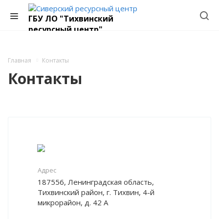
ГБУ ЛО "Тихвинский
ресурсный центр"
Главная
Контакты
Контакты
Адрес
187556, Ленинградская область,
Тихвинский район, г. Тихвин, 4-й
микрорайон, д. 42 А