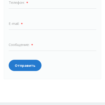
Телефон:
*
E-mail:
*
Сообщение:
*
Отправить