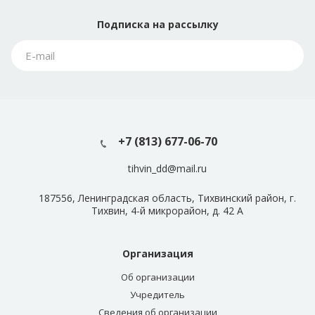
Подписка
на рассылку
+7 (813) 677-06-70
tihvin_dd@mail.ru
187556, Ленинградская область, Тихвинский район, г.
Тихвин, 4-й микрорайон, д. 42 А
Организация
Об организации
Учредитель
Сведения об организации