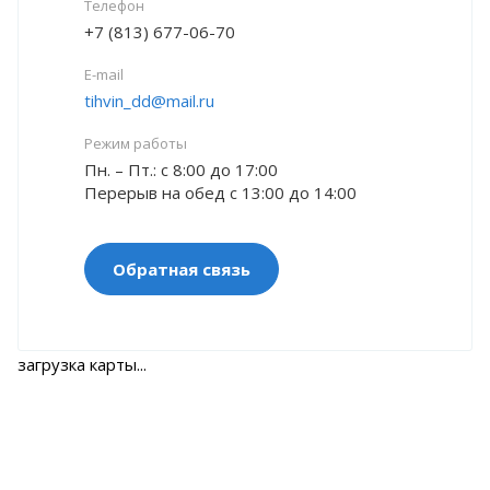
Телефон
+7 (813) 677-06-70
E-mail
tihvin_dd@mail.ru
Режим работы
Пн. – Пт.: с 8:00 до 17:00
Перерыв на обед с 13:00 до 14:00
Обратная связь
загрузка карты...