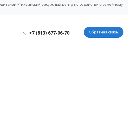
одителей «Тихвинский ресурсный центр по содействию семейному
Обратная связь
+7 (813) 677-06-70