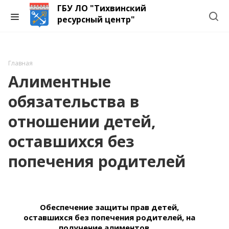
ГБУ ЛО "Тихвинский
ресурсный центр"
Главная
Алиментные
обязательства в
отношении детей,
оставшихся без
попечения родителей
Обеспечение защиты прав детей,
оставшихся без попечения родителей, на
получение алиментов