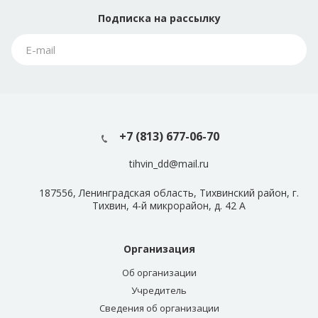
Подписка
на рассылку
+7 (813) 677-06-70
tihvin_dd@mail.ru
187556, Ленинградская область, Тихвинский район, г.
Тихвин, 4-й микрорайон, д. 42 А
Организация
Об организации
Учредитель
Сведения об организации