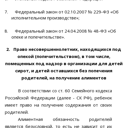
7.
Федеральный закон от 02.10.2007 № 229-ФЗ «Об
исполнительном производстве»;
8.
Федеральный закон от 24.04.2008 № 48-ФЗ «Об
опеке и попечительстве».
2.
Право несовершеннолетних, находящихся под
опекой (попечительством), в том числе,
помещенных под надзор в организации для детей
сирот, и детей оставшихся без попечения
родителей, на получение алиментов
В соответствии со ст. 60 Семейного кодекса
Российской Федерации (далее - СК РФ), ребенок
имеет право на получение содержания от своих
родителей.
Алиментная обязанность родителей
является безусловной, то есть не зависит от их