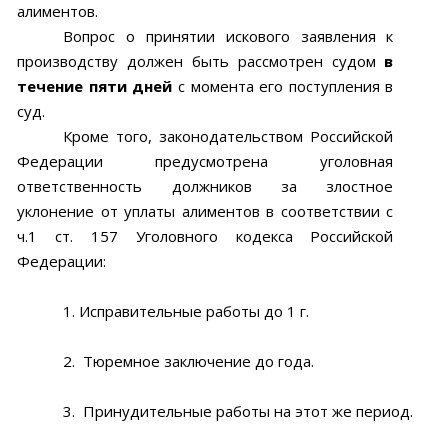
алиментов.
Вопрос о принятии искового заявления к
производству должен быть рассмотрен судом
в
течение пяти дней
с момента его поступления в
суд.
Кроме того, законодательством Российской
Федерации предусмотрена уголовная
ответственность должников за злостное
уклонение от уплаты алиментов в соответствии с
ч.1 ст. 157 Уголовного кодекса Российской
Федерации:
1.
Исправительные работы до 1 г.
2.
Тюремное заключение до года.
3.
Принудительные работы на этот же период.