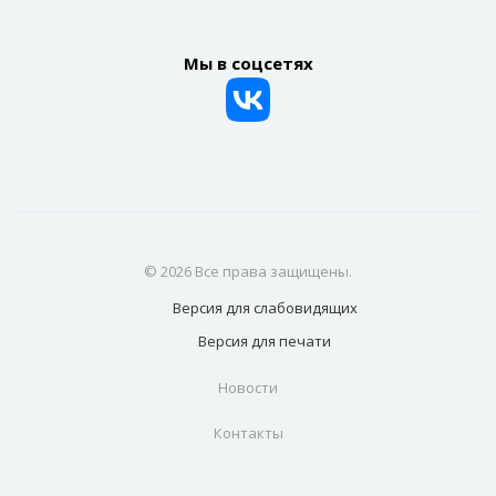
Мы в соцсетях
© 2026 Все права защищены.
Версия для
слабовидящих
Версия для
печати
Новости
Контакты