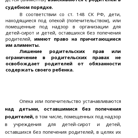
судебном порядке.
В соответствии со ст. 148 СК РФ, дети,
находящиеся под опекой (попечительством), или
помещенные под надзор в организации для
детей-сирот и детей, оставшихся без попечения
родителей,
имеют право на причитающиеся
им алименты.
Лишение родительских прав или
ограничение в родительских правах не
освобождает родителей от обязанности
содержать своего ребенка.
Опека или попечительство устанавливаются
над детьми, оставшимися без попечения
родителей,
в том числе, помещенных под надзор
в учреждения для детей-сирот и детей,
оставшихся без попечения родителей, в целях их