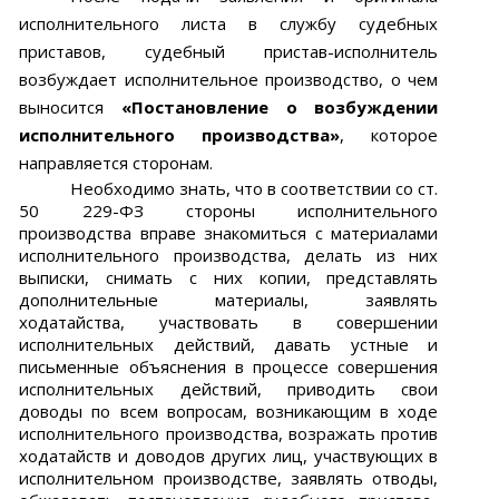
исполнительного листа в службу судебных
приставов, судебный пристав-исполнитель
возбуждает исполнительное производство, о чем
выносится
«
Постановление о возбуждении
исполнительного производства»
,
которое
направляется сторонам.
Необходимо знать, что в соответствии со ст.
50 229-ФЗ стороны исполнительного
производства вправе знакомиться с материалами
исполнительного производства, делать из них
выписки, снимать с них копии, представлять
дополнительные материалы, заявлять
ходатайства, участвовать в совершении
исполнительных действий, давать устные и
письменные объяснения в процессе совершения
исполнительных действий, приводить свои
доводы по всем вопросам, возникающим в ходе
исполнительного производства, возражать против
ходатайств и доводов других лиц, участвующих в
исполнительном производстве, заявлять отводы,