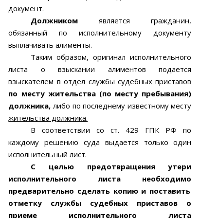
документ.
Должником
является гражданин,
обязанный по исполнительному документу
выплачивать алименты.
Таким образом,
оригинал исполнительного
листа о взыскании алиментов
подается
взыскателем в отдел службы судебных приставов
по месту жительства
(по месту пребывания)
должника,
либо по последнему известному месту
жительства должника.
В соответствии со ст. 429 ГПК РФ по
каждому решению суда выдается только один
исполнительный лист.
С целью предотвращения утери
исполнительного листа необходимо
предварительно сделать копию и поставить
отметку службы судебных
приставов о
приеме исполнительного листа