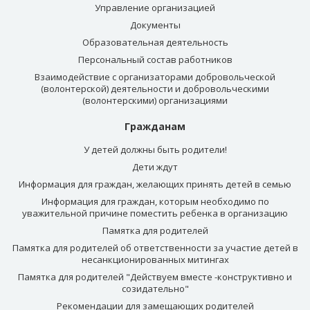
Управление организацией
Документы
Образовательная деятельность
Персональный состав работников
Взаимодействие с организаторами добровольческой
(волонтерской) деятельности и добровольческими
(волонтерскими) организациями
Гражданам
У детей должны быть родители!
Дети ждут
Информация для граждан, желающих принять детей в семью
Информация для граждан, которым необходимо по
уважительной причине поместить ребенка в организацию
Памятка для родителей
Памятка для родителей об ответственности за участие детей в
несанкционированных митингах
Памятка для родителей "Действуем вместе -конструктивно и
созидательно"
Рекомендации для замещающих родителей