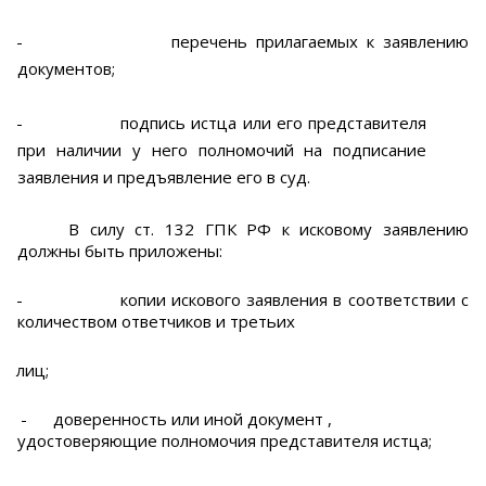
-
перечень прилагаемых к заявлению
документов;
-
подпись истца или его представителя
при наличии у него полномочий на подписание
заявления и предъявление его в суд.
В силу ст. 132 ГПК РФ к исковому заявлению
должны быть приложены:
-
копии искового заявления в соответствии с
количеством ответчиков и третьих
лиц;
-
доверенность или иной документ ,
удостоверяющие полномочия представителя истца;