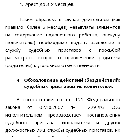
4.
Арест до 3-х месяцев.
Таким образом, в случае длительной (как
правило, более 6 месяцев) невыплаты алиментов
на содержание подопечного ребенка, опекуну
(попечителю) необходимо подать заявление в
службу судебных приставов с просьбой
рассмотреть вопрос о привлечении родителя
(родителей) к уголовной ответственности.
4.
Обжалование действий (бездействий)
судебных приставов-исполнителей.
В соответствии со ст. 121 Федерального
закона от 02.10.2007 № 229-ФЗ «Об
исполнительном производстве» постановления
судебного пристава- исполнителя и других
должностных лиц службы судебных приставов, их