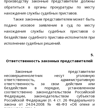
производству законные представители должны
обратиться в органы прокуратуры по месту
нахождения службы судебных приставов.
Также законным представителем может быть
подано исковое заявление в суд по месту
нахождения службы судебных приставов о
бездействии судебного пристава-исполнителя при
исполнении судебных решений.
5.
Ответственность законных представителей
Законные представители
несовершеннолетних несут уголовную
ответственность, административную
ответственность за свои действия или
бездействия в порядке, установленном
соответственно законодательством Российской
Федерации, законодательством субъектов
Российской Федерации (п. 4 ст. 26 Федерального
закона от 24.04.2008 № 48-ФЗ «Об опеке и