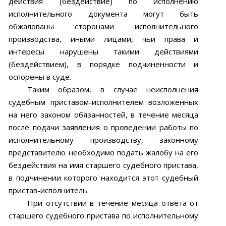
действия (бездействие) по исполнению
исполнительного документа могут быть
обжалованы сторонами исполнительного
производства, иными лицами, чьи права и
интересы нарушены такими действиями
(бездействием), в порядке подчиненности и
оспорены в суде.
Таким образом, в случае неисполнения
судебным приставом-исполнителем возложенных
на него законом обязанностей, в течение месяца
после подачи заявления о проведении работы по
исполнительному производству, законному
представителю необходимо подать жалобу на его
бездействия на имя старшего судебного пристава,
в подчинении которого находится этот судебный
пристав-исполнитель.
При отсутствии в течение месяца ответа от
старшего судебного пристава по исполнительному