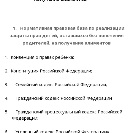
1.
Нормативная правовая база по реализации
защиты прав детей, оставшихся без попечения
родителей, на получение алиментов
1.
Конвенция о правах ребенка;
2.
Конституция Российской Федерации;
3.
Семейный кодекс Российской Федерации;
4.
Гражданский кодекс Российской Федерации
5.
Гражданский процессуальный кодекс Российской
Федерации;
6.
Уголовный кодекс Российской Федерации»