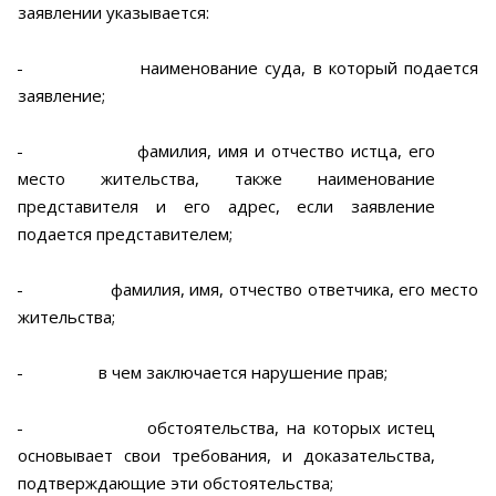
заявлении указывается:
-
наименование суда, в который подается
заявление;
-
фамилия, имя и отчество истца, его
место жительства, также наименование
представителя и его адрес, если заявление
подается представителем;
-
фамилия, имя, отчество ответчика, его место
жительства;
-
в чем заключается нарушение прав;
-
обстоятельства, на которых истец
основывает свои требования, и доказательства,
подтверждающие эти обстоятельства;