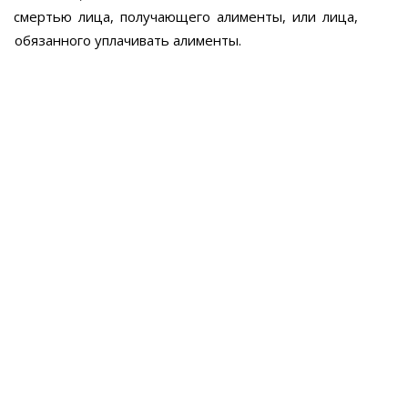
смертью лица, получающего алименты, или лица,
обязанного уплачивать алименты.