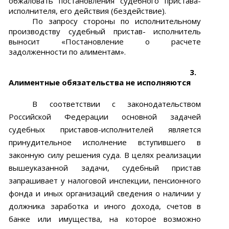
обжаловать постановления судебного пристава-
исполнителя, его действия (бездействие).
По запросу стороны по исполнительному
производству судебный пристав- исполнитель
выносит
«Постановление о расчете
задолженности по алиментам».
3.
Алиментные обязательства не исполняются
В соответствии с законодательством
Российской Федерации основной задачей
судебных приставов-исполнителей является
принудительное исполнение вступившего в
законную силу решения суда. В целях реализации
вышеуказанной задачи, судебный пристав
запрашивает у налоговой инспекции, пенсионного
фонда и иных организаций сведения о наличии у
должника заработка и иного дохода, счетов в
банке или имущества, на которое возможно