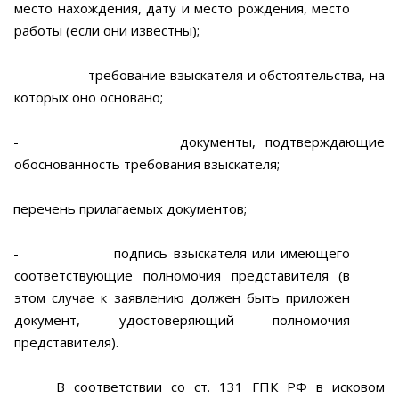
место нахождения, дату и место рождения, место
работы (если они известны);
-
требование взыскателя и обстоятельства, на
которых оно основано;
-
документы, подтверждающие
обоснованность требования взыскателя;
перечень прилагаемых документов;
-
подпись взыскателя или имеющего
соответствующие полномочия представителя (в
этом случае к заявлению должен быть приложен
документ, удостоверяющий полномочия
представителя).
В соответствии со ст. 131 ГПК РФ в исковом