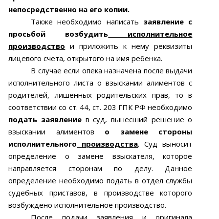
непосредственно на его копии.
Также необходимо написать
заявление с
просьбой возбудить
исполнительное
производство
и приложить к нему реквизиты
лицевого счета, открытого на имя ребенка.
В случае если опека назначена после выдачи
исполнительного листа о взыскании алиментов с
родителей, лишенных родительских прав, то в
соответствии со ст. 44, ст. 203 ГПК РФ необходимо
подать заявление
в суд, вынесший решение о
взыскании алиментов
о замене стороны
исполнительного
производства
.
Суд выносит
определение о замене взыскателя, которое
направляется сторонам по делу. Данное
определение необходимо подать в отдел службы
судебных приставов, в производстве которого
возбуждено исполнительное производство.
После подачи заявления и оригинала