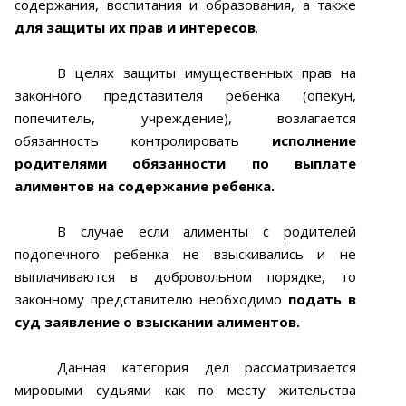
содержания, воспитания и образования, а также
для защиты их прав и интересов
.
В целях защиты имущественных прав на
законного представителя ребенка (опекун,
попечитель, учреждение), возлагается
обязанность контролировать
исполнение
родителями обязанности по выплате
алиментов на содержание ребенка.
В случае если алименты с родителей
подопечного ребенка не взыскивались и не
выплачиваются в добровольном порядке, то
законному представителю необходимо
подать в
суд заявление о взыскании алиментов.
Данная категория дел рассматривается
мировыми судьями как по месту жительства