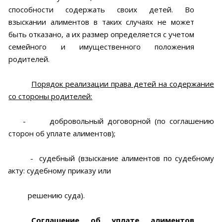
способности содержать своих детей. Во
взыскании алиментов в таких случаях не может
быть отказано, а их размер определяется с учетом
семейного и имущественного положения
родителей.
Порядок реализации права детей на содержание
со стороны родителей:
-
добровольный договорной (по соглашению
сторон об уплате алиментов);
-
судебный (взыскание алиментов по судебному
акту: судебному приказу или
решению суда).
Соглашение об уплате алиментов