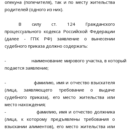
опекуна (попечителя), так и по месту жительства
родителей (одного из них).
В силу ст. 124 Гражданского
процессуального кодекса Российской Федерации
(далее - ГПК РФ) заявление о вынесении
судебного приказа должно содержать:
-
наименование мирового участка, в который
подается заявление;
-
фамилию, имя и отчество взыскателя
(лица, заявляющего требование о выдаче
судебного приказа), его место жительства или
место нахождения;
-
фамилию, имя и отчество должника
(лица, к которому предъявлены требования о
взыскании алиментов), его место жительства или