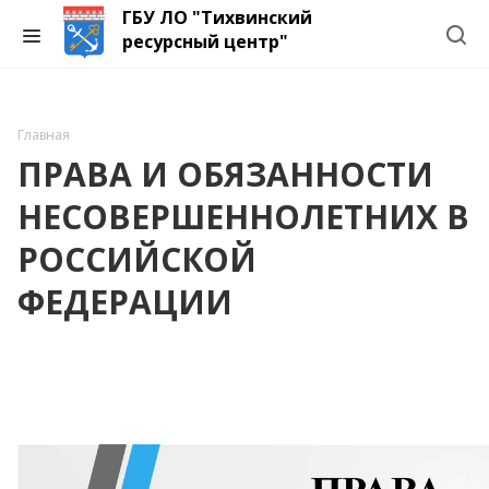
ГБУ ЛО "Тихвинский
ресурсный центр"
Главная
ПРАВА И ОБЯЗАННОСТИ
НЕСОВЕРШЕННОЛЕТНИХ В
РОССИЙСКОЙ
ФЕДЕРАЦИИ