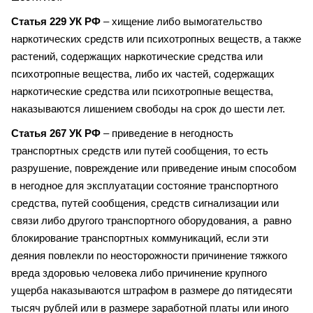
Статья 229 УК РФ
– хищение либо вымогательство
наркотических средств или психотропных веществ, а также
растений, содержащих наркотические средства или
психотропные вещества, либо их частей, содержащих
наркотические средства или психотропные вещества,
наказываются лишением свободы на срок до шести лет.
Статья 267 УК РФ
– приведение в негодность
транспортных средств или путей сообщения, то есть
разрушение, повреждение или приведение иным способом
в негодное для эксплуатации состояние транспортного
средства, путей сообщения, средств сигнализации или
связи либо другого транспортного оборудования, а равно
блокирование транспортных коммуникаций, если эти
деяния повлекли по неосторожности причинение тяжкого
вреда здоровью человека либо причинение крупного
ущерба наказываются штрафом в размере до пятидесяти
тысяч рублей или в размере заработной платы или иного