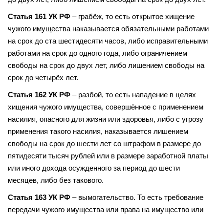
Статья 161 УК РФ
– грабёж, то есть открытое хищение
чужого имущества наказывается обязательными работами
на срок до ста шестидесяти часов, либо исправительными
работами на срок до одного года, либо ограничением
свободы на срок до двух лет, либо лишением свободы на
срок до четырёх лет.
Статья 162 УК РФ
– разбой, то есть нападение в целях
хищения чужого имущества, совершённое с применением
насилия, опасного для жизни или здоровья, либо с угрозу
применения такого насилия, наказывается лишением
свободы на срок до шести лет со штрафом в размере до
пятидесяти тысяч рублей или в размере заработной платы
или иного дохода осужденного за период до шести
месяцев, либо без такового.
Статья 163 УК РФ
– вымогательство. То есть требование
передачи чужого имущества или права на имущество или