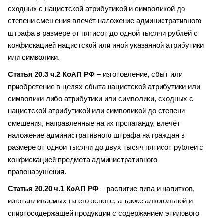
сходных с нацистской атрибутикой и символикой до
степени смешения влечёт наложение административного
штрафа в размере от пятисот до одной тысячи рублей с
конфискацией нацистской или иной указанной атрибутики
или символики.
Статья 20.3 ч.2 КоАП РФ
– изготовление, сбыт или
приобретение в целях сбыта нацистской атрибутики или
символики либо атрибутики или символики, сходных с
нацистской атрибутикой или символикой до степени
смешения, направленные на их пропаганду, влечёт
наложение административного штрафа на граждан в
размере от одной тысячи до двух тысяч пятисот рублей с
конфискацией предмета административного
правонарушения.
Статья 20.20 ч.1 КоАП РФ
– распитие пива и напитков,
изготавливаемых на его основе, а также алкогольной и
спиртосодержащей продукции с содержанием этилового