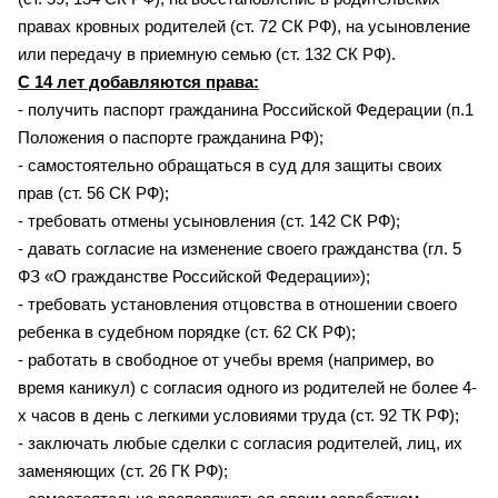
правах кровных родителей (ст. 72 СК РФ), на усыновление
или передачу в приемную семью (ст. 132 СК РФ).
С 14 лет добавляются права:
- получить паспорт гражданина Российской Федерации (п.1
Положения о паспорте гражданина РФ);
- самостоятельно обращаться в суд для защиты своих
прав (ст. 56 СК РФ);
- требовать отмены усыновления (ст. 142 СК РФ);
- давать согласие на изменение своего гражданства (гл. 5
ФЗ «О гражданстве Российской Федерации»);
- требовать установления отцовства в отношении своего
ребенка в судебном порядке (ст. 62 СК РФ);
- работать в свободное от учебы время (например, во
время каникул) с согласия одного из родителей не более 4-
х часов в день с легкими условиями труда (ст. 92 ТК РФ);
- заключать любые сделки с согласия родителей, лиц, их
заменяющих (ст. 26 ГК РФ);