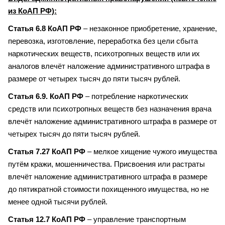
из КоАП РФ):
Статья 6.8 КоАП РФ
– незаконное приобретение, хранение,
перевозка, изготовление, переработка без цели сбыта
наркотических веществ, психотропных веществ или их
аналогов влечёт наложение административного штрафа в
размере от четырех тысяч до пяти тысяч рублей.
Статья 6.9. КоАП РФ
– потребление наркотических
средств или психотропных веществ без назначения врача
влечёт наложение административного штрафа в размере от
четырех тысяч до пяти тысяч рублей.
Статья 7.27 КоАП РФ
– мелкое хищение чужого имущества
путём кражи, мошенничества. Присвоения или растраты
влечёт наложение административного штрафа в размере
до пятикратной стоимости похищенного имущества, но не
менее одной тысячи рублей.
Статья 12.7 КоАП РФ
– управление транспортным