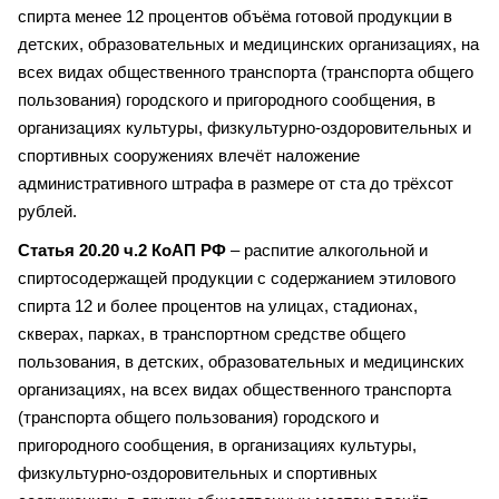
спирта менее 12 процентов объёма готовой продукции в
детских, образовательных и медицинских организациях, на
всех видах общественного транспорта (транспорта общего
пользования) городского и пригородного сообщения, в
организациях культуры, физкультурно-оздоровительных и
спортивных сооружениях влечёт наложение
административного штрафа в размере от ста до трёхсот
рублей.
Статья 20.20 ч.2 КоАП РФ
– распитие алкогольной и
спиртосодержащей продукции с содержанием этилового
спирта 12 и более процентов на улицах, стадионах,
скверах, парках, в транспортном средстве общего
пользования, в детских, образовательных и медицинских
организациях, на всех видах общественного транспорта
(транспорта общего пользования) городского и
пригородного сообщения, в организациях культуры,
физкультурно-оздоровительных и спортивных