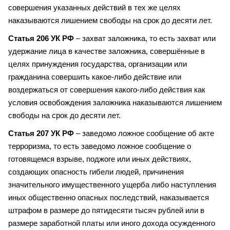
совершения указанных действий в тех же целях
наказываются лишением свободы на срок до десяти лет.
Статья 206 УК РФ
– захват заложника, то есть захват или
удержание лица в качестве заложника, совершённые в
целях принуждения государства, организации или
гражданина совершить какое-либо действие или
воздержаться от совершения какого-либо действия как
условия освобождения заложника наказываются лишением
свободы на срок до десяти лет.
Статья 207 УК РФ
– заведомо ложное сообщение об акте
терроризма, то есть заведомо ложное сообщение о
готовящемся взрыве, поджоге или иных действиях,
создающих опасность гибели людей, причинения
значительного имущественного ущерба либо наступления
иных общественно опасных последствий, наказывается
штрафом в размере до пятидесяти тысяч рублей или в
размере заработной платы или иного дохода осужденного