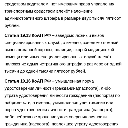
средством водителем, нет имеющим права управления
транспортным средством влечёт наложение
административного штрафа в размере двух тысяч пятисот
рублей.
Статья 19.13 КоАП РФ
– заведомо ложный вызов
специализированных служб, а именно, заведомо ложный
вызов пожарной охраны, полиции, скорой медицинской
помощи или иных специализированных служб влечёт
наложение административного штрафа в размере от одной
тысячи до одной тысячи пятисот рублей.
Статья 19.16 КоАП РФ
– умышленная порча
удостоверения личности гражданина(паспорта), либо
утрата удостоверения личности гражданина (паспорта) по
небрежности, а именно, умышленное уничтожение или
порча удостоверения личности гражданина (паспорта),
либо небрежное хранение удостоверения личности
гражданина (паспорта), повлекшее утрату удостоверения