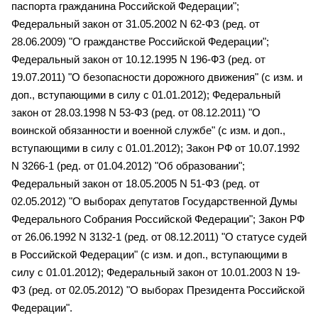
паспорта гражданина Российской Федерации";
Федеральный закон от 31.05.2002 N 62-ФЗ (ред. от
28.06.2009) "О гражданстве Российской Федерации";
Федеральный закон от 10.12.1995 N 196-ФЗ (ред. от
19.07.2011) "О безопасности дорожного движения" (с изм. и
доп., вступающими в силу с 01.01.2012); Федеральный
закон от 28.03.1998 N 53-ФЗ (ред. от 08.12.2011) "О
воинской обязанности и военной службе" (с изм. и доп.,
вступающими в силу с 01.01.2012); Закон РФ от 10.07.1992
N 3266-1 (ред. от 01.04.2012) "Об образовании";
Федеральный закон от 18.05.2005 N 51-ФЗ (ред. от
02.05.2012) "О выборах депутатов Государственной Думы
Федерального Собрания Российской Федерации"; Закон РФ
от 26.06.1992 N 3132-1 (ред. от 08.12.2011) "О статусе судей
в Российской Федерации" (с изм. и доп., вступающими в
силу с 01.01.2012); Федеральный закон от 10.01.2003 N 19-
ФЗ (ред. от 02.05.2012) "О выборах Президента Российской
Федерации".