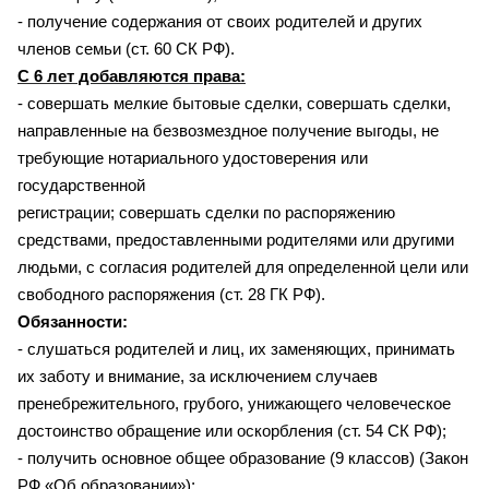
- получение содержания от своих родителей и других
членов семьи (ст. 60 СК РФ).
С 6 лет добавляются права:
- совершать мелкие бытовые сделки, совершать сделки,
направленные на безвозмездное получение выгоды, не
требующие нотариального удостоверения или
государственной
регистрации; совершать сделки по распоряжению
средствами, предоставленными родителями или другими
людьми, с согласия родителей для определенной цели или
свободного распоряжения (ст. 28 ГК РФ).
Обязанности:
- слушаться родителей и лиц, их заменяющих, принимать
их заботу и внимание, за исключением случаев
пренебрежительного, грубого, унижающего человеческое
достоинство обращение или оскорбления (ст. 54 СК РФ);
- получить основное общее образование (9 классов) (Закон
РФ «Об образовании»);