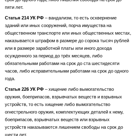
пяти лет.
Статья 214 УК РФ
– вандализм, то есть осквернение
зданий или иных сооружений, порча имущества на
общественном транспорте или иных общественных местах,
наказывается штрафом в размере до сорока тысяч рублей
или в размере заработной платы или иного дохода
осужденного за период до трёх месяцев, либо
обязательными работами на срок до ста шестидесяти
часов, либо исправительными работами на срок до одного
года.
Статья 226 УК РФ
– хищение либо вымогательство
оружия, боеприпасов, взрывчатых веществ и взрывных
устройств, то есть хищение либо вымогательство
огнестрельного оружия, комплектующих деталей к нему,
боеприпасов, взрывчатых веществ или взрывных
устройств наказываются лишением свободы на срок до
шести лет.