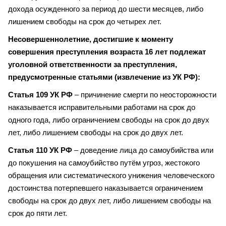
дохода осужденного за период до шести месяцев, либо
лишением свободы на срок до четырех лет.
Несовершеннолетние, достигшие к моменту
совершения преступления возраста 16 лет подлежат
уголовной ответственности за преступления,
предусмотренные статьями (извлечение из УК РФ):
Статья 109 УК РФ
– причинение смерти по неосторожности
наказывается исправительными работами на срок до
одного года, либо ограничением свободы на срок до двух
лет, либо лишением свободы на срок до двух лет.
Статья 110 УК РФ
– доведение лица до самоубийства или
до покушения на самоубийство путём угроз, жестокого
обращения или систематического унижения человеческого
достоинства потерпевшего наказывается ограничением
свободы на срок до двух лет, либо лишением свободы на
срок до пяти лет.