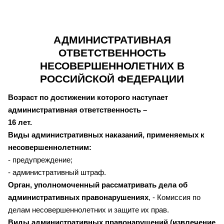
АДМИНИСТРАТИВНАЯ
ОТВЕТСТВЕННОСТЬ
НЕСОВЕРШЕННОЛЕТНИХ В
РОССИЙСКОЙ ФЕДЕРАЦИИ
Возраст по достижении которого наступает
административная ответственность –
16 лет.
Виды административных наказаний, применяемых к
несовершеннолетним:
- предупреждение;
- административный штраф.
Орган, уполномоченный рассматривать дела об
административных правонарушениях
, - Комиссия по
делам несовершеннолетних и защите их прав.
Виды административных правонарушений (извлечение