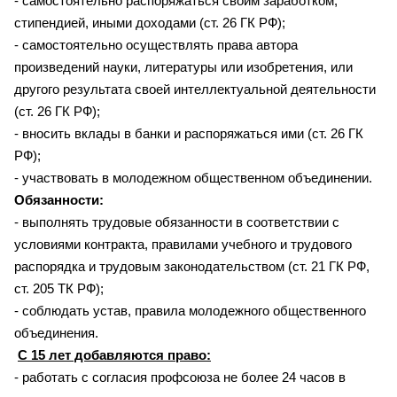
- самостоятельно распоряжаться своим заработком,
стипендией, иными доходами (ст. 26 ГК РФ);
- самостоятельно осуществлять права автора
произведений науки, литературы или изобретения, или
другого результата своей интеллектуальной деятельности
(ст. 26 ГК РФ);
- вносить вклады в банки и распоряжаться ими (ст. 26 ГК
РФ);
- участвовать в молодежном общественном объединении.
Обязанности:
- выполнять трудовые обязанности в соответствии с
условиями контракта, правилами учебного и трудового
распорядка и трудовым законодательством (ст. 21 ГК РФ,
ст. 205 ТК РФ);
- соблюдать устав, правила молодежного общественного
объединения.
С 15 лет добавляются право:
- работать с согласия профсоюза не более 24 часов в