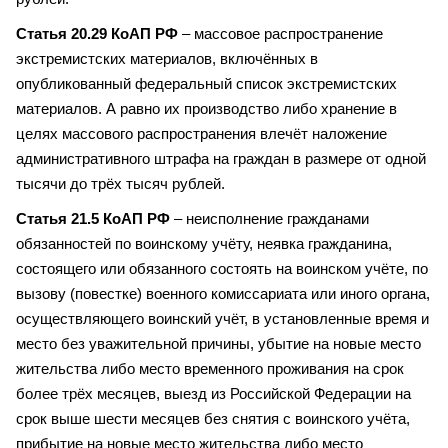
Статья 20.29 КоАП РФ
– массовое распространение
экстремистских материалов, включённых в
опубликованный федеральный список экстремистских
материалов. А равно их производство либо хранение в
целях массового распространения влечёт наложение
административного штрафа на граждан в размере от одной
тысячи до трёх тысяч рублей.
Статья 21.5 КоАП РФ
– неисполнение гражданами
обязанностей по воинскому учёту, неявка гражданина,
состоящего или обязанного состоять на воинском учёте, по
вызову (повестке) военного комиссариата или иного органа,
осуществляющего воинский учёт, в установленные время и
место без уважительной причины, убытие на новые место
жительства либо место временного проживания на срок
более трёх месяцев, выезд из Российской Федерации на
срок выше шести месяцев без снятия с воинского учёта,
прибытие на новые место жительства либо место