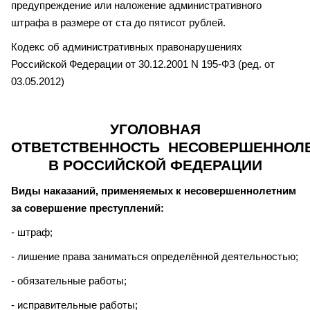
предупреждение или наложение административного
штрафа в размере от ста до пятисот рублей.
Кодекс об административных правонарушениях
Российской Федерации от 30.12.2001 N 195-ФЗ (ред. от
03.05.2012)
УГОЛОВНАЯ
ОТВЕТСТВЕННОСТЬ НЕСОВЕРШЕННОЛ
В РОССИЙСКОЙ ФЕДЕРАЦИИ
Виды наказаний, применяемых к несовершеннолетним
за совершение преступлений:
- штраф;
- лишение права заниматься определённой деятельностью;
- обязательные работы;
- исправительные работы;