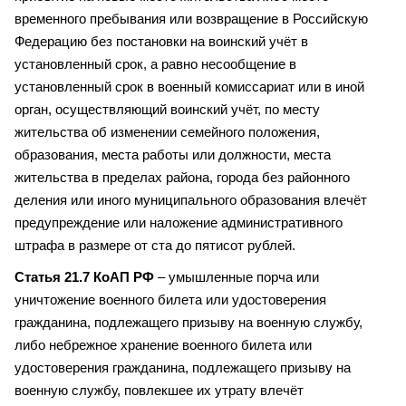
временного пребывания или возвращение в Российскую
Федерацию без постановки на воинский учёт в
установленный срок, а равно несообщение в
установленный срок в военный комиссариат или в иной
орган, осуществляющий воинский учёт, по месту
жительства об изменении семейного положения,
образования, места работы или должности, места
жительства в пределах района, города без районного
деления или иного муниципального образования влечёт
предупреждение или наложение административного
штрафа в размере от ста до пятисот рублей.
Статья 21.7 КоАП РФ
– умышленные порча или
уничтожение военного билета или удостоверения
гражданина, подлежащего призыву на военную службу,
либо небрежное хранение военного билета или
удостоверения гражданина, подлежащего призыву на
военную службу, повлекшее их утрату влечёт